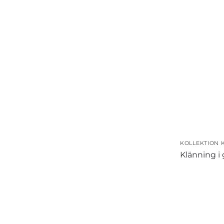
KOLLEKTION 
Klänning i 