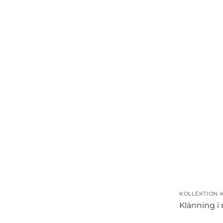
KOLLEKTION 
Klänning i 