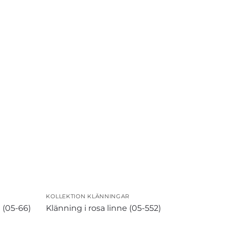
KOLLEKTION KLÄNNINGAR
 (05-66)
Klänning i rosa linne (05-552)