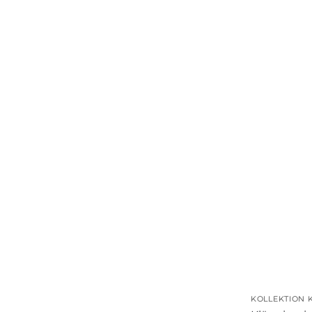
KOLLEKTION 