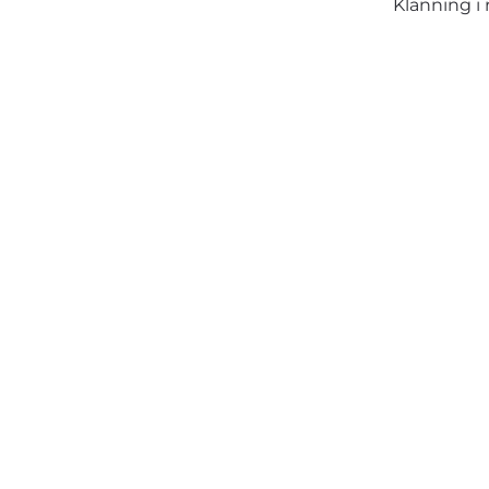
Klänning i 