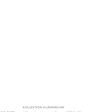
KOLLEKTION KLÄNNINGAR