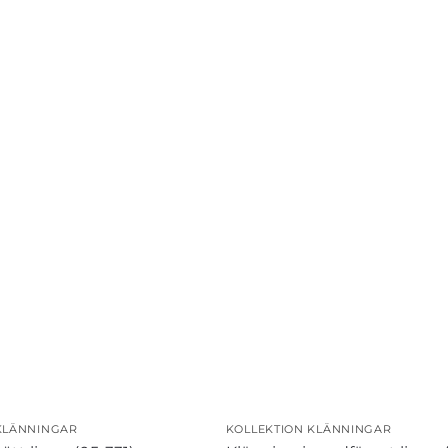
KLÄNNINGAR
KOLLEKTION KLÄNNINGAR