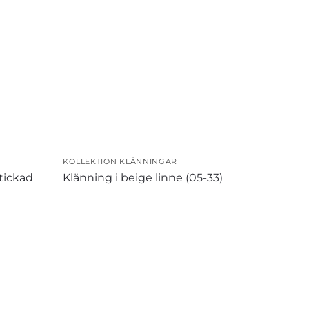
KOLLEKTION KLÄNNINGAR
tickad
Klänning i beige linne (05-33)