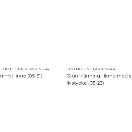
,
KOLLEKTION KLÄNNINGAR
KOLLEKTION KLÄNNINGAR
ning i linne (05-51)
Grön klänning i linne med s
livstycke (05-23)