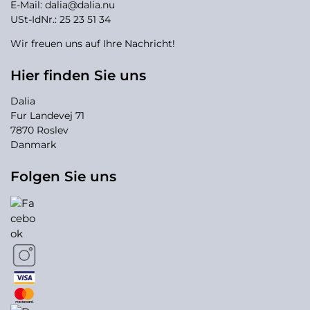
E-Mail:
dalia@dalia.nu
USt-IdNr.: 25 23 51 34
Wir freuen uns auf Ihre Nachricht!
Hier finden Sie uns
Dalia
Fur Landevej 71
7870 Roslev
Danmark
Folgen Sie uns