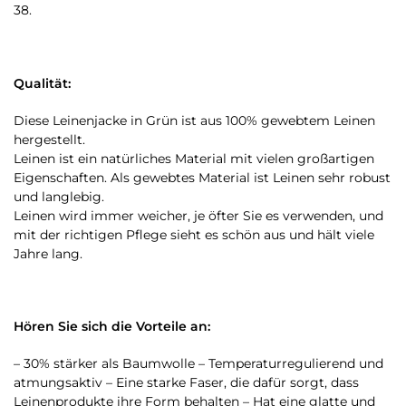
38.
Qualität:
Diese Leinenjacke in Grün ist aus 100% gewebtem Leinen
hergestellt.
Leinen ist ein natürliches Material mit vielen großartigen
Eigenschaften. Als gewebtes Material ist Leinen sehr robust
und langlebig.
Leinen wird immer weicher, je öfter Sie es verwenden, und
mit der richtigen Pflege sieht es schön aus und hält viele
Jahre lang.
Hören Sie sich die Vorteile an:
– 30% stärker als Baumwolle – Temperaturregulierend und
atmungsaktiv – Eine starke Faser, die dafür sorgt, dass
Leinenprodukte ihre Form behalten – Hat eine glatte und