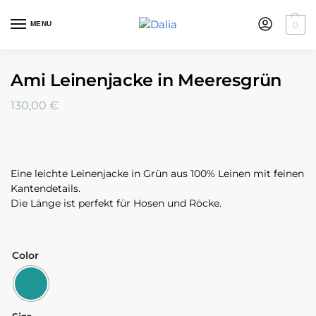
MENU
0
Ami Leinenjacke in Meeresgrün
130,00
€
Eine leichte Leinenjacke in Grün aus 100% Leinen mit feinen
Kantendetails.
Die Länge ist perfekt für Hosen und Röcke.
Color