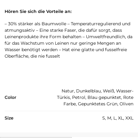
Hören Sie sich die Vorteile an:
– 30% stärker als Baumwolle – Temperaturregulierend und
atmungsaktiv – Eine starke Faser, die dafür sorgt, dass
Leinenprodukte ihre Form behalten – Umweltfreundlich, da
für das Wachstum von Leinen nur geringe Mengen an
Wasser benötigt werden – Hat eine glatte und fusselfreie
Oberfläche, die nie fusselt
Natur, Dunkelblau, Weiß, Wasser-
Color
Türkis, Petrol, Blau gepunktet, Rote
Farbe, Gepunktetes Grün, Oliven
Size
S, M, L, XL, XXL