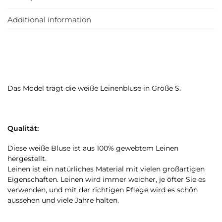
Additional information
Das Model trägt die weiße Leinenbluse in Größe S.
Qualität:
Diese weiße Bluse ist aus 100% gewebtem Leinen
hergestellt.
Leinen ist ein natürliches Material mit vielen großartigen
Eigenschaften. Leinen wird immer weicher, je öfter Sie es
verwenden, und mit der richtigen Pflege wird es schön
aussehen und viele Jahre halten.