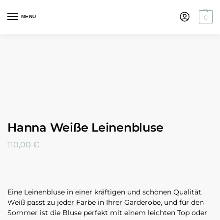
MENU
0
Hanna Weiße Leinenbluse
110,00
€
Eine Leinenbluse in einer kräftigen und schönen Qualität.
Weiß passt zu jeder Farbe in Ihrer Garderobe, und für den
Sommer ist die Bluse perfekt mit einem leichten Top oder