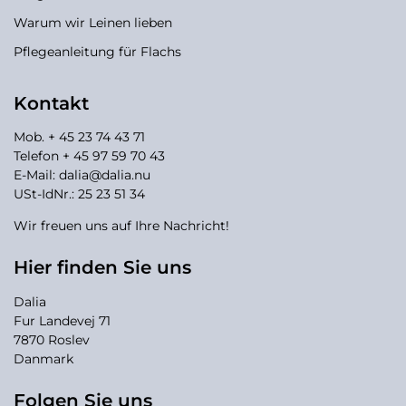
Warum wir Leinen lieben
Pflegeanleitung für Flachs
Kontakt
Mob. + 45 23 74 43 71
Telefon + 45 97 59 70 43
E-Mail:
dalia@dalia.nu
USt-IdNr.: 25 23 51 34
Wir freuen uns auf Ihre Nachricht!
Hier finden Sie uns
Dalia
Fur Landevej 71
7870 Roslev
Danmark
Folgen Sie uns