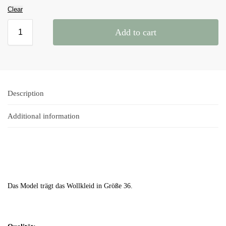
Clear
Add to cart
Description
Additional information
Das Model trägt das Wollkleid in Größe 36.