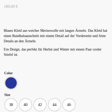
180,00
€
Blaues Kleid aus weicher Merinowolle mit langen Ärmeln. Das Kleid hat
einen Rundhalsausschnitt mit einem Detail auf der Vorderseite und feine
Details an den Ärmeln.
Ein Design, das perfekt für Herbst und Winter mit einem Paar cooler
Stiefel ist.
Color
Size
38
40
42
44
46