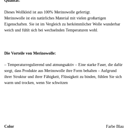
Qualität:
Dieses Wollkleid ist aus 100% Merinowolle gefertigt.
Merinowolle ist ein natürliches Material mit vielen großartigen
Eigenschaften. Sie ist im Vergleich zu herkömmlicher Wolle wunderbar
weich und fühlt sich bei wechselnden Temperaturen wohl.
Die Vorteile von Merinowolle:
– Temperaturregulierend und atmungsaktiv – Eine starke Faser, die dafür
sorgt, dass Produkte aus Merinowolle ihre Form behalten – Aufgrund
ihrer Struktur und ihrer Fähigkeit, Flüssigkeit zu binden, fühlen Sie sich
warm und trocken, wenn Sie schwitzen
Color
Farbe Blau