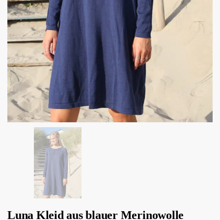
Luna Kleid aus blauer Merinowolle