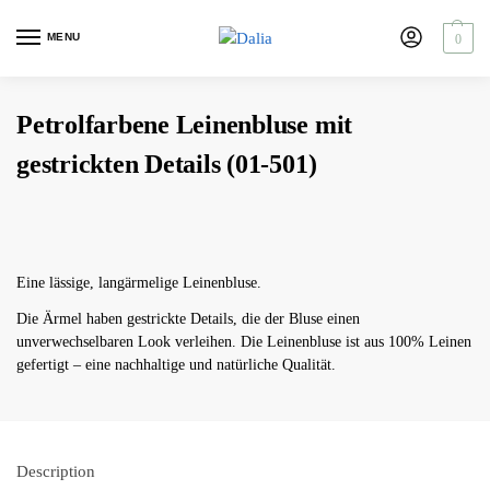
MENU
0
Petrolfarbene Leinenbluse mit
gestrickten Details (01-501)
Eine lässige, langärmelige Leinenbluse.
Die Ärmel haben gestrickte Details, die der Bluse einen
unverwechselbaren Look verleihen. Die Leinenbluse ist aus 100% Leinen
gefertigt – eine nachhaltige und natürliche Qualität.
Description