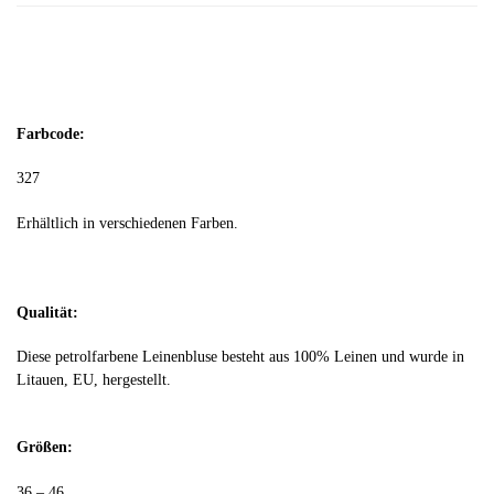
Farbcode:
327
Erhältlich in verschiedenen Farben.
Qualität:
Diese petrolfarbene Leinenbluse besteht aus 100% Leinen und wurde in
Litauen, EU, hergestellt.
Größen:
36 – 46