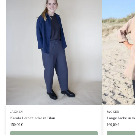
JACKEN
JACKEN
Karola Leinenjacke in Blau
Lange Jacke in v
150,00
€
160,00
€