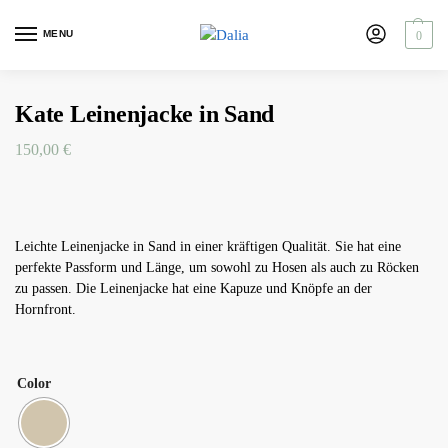
MENU
0
Kate Leinenjacke in Sand
150,00
€
Leichte Leinenjacke in Sand in einer kräftigen Qualität. Sie hat eine
perfekte Passform und Länge, um sowohl zu Hosen als auch zu Röcken
zu passen. Die Leinenjacke hat eine Kapuze und Knöpfe an der
Hornfront.
Color