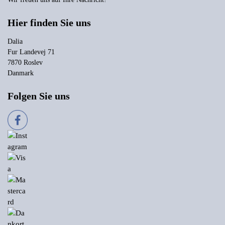
Hier finden Sie uns
Dalia
Fur Landevej 71
7870 Roslev
Danmark
Folgen Sie uns