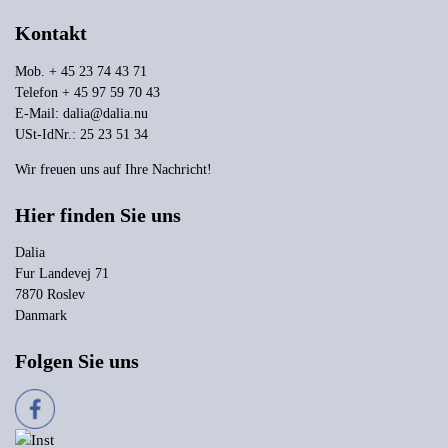
Kontakt
Mob. + 45 23 74 43 71
Telefon + 45 97 59 70 43
E-Mail:
dalia@dalia.nu
USt-IdNr.: 25 23 51 34
Wir freuen uns auf Ihre Nachricht!
Hier finden Sie uns
Dalia
Fur Landevej 71
7870 Roslev
Danmark
Folgen Sie uns