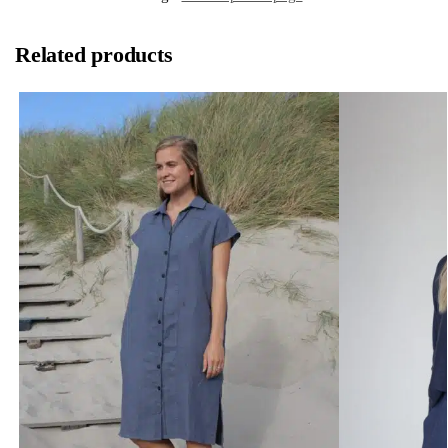
Related products