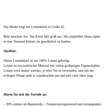
Das Model trägt das Leinenkleid in Größe 42.
Bitte beachten Sie: Das Kleid fällt groß aus. Wir empfehlen Ihnen daher,
es eine Nummer kleiner als gewöhnlich zu kaufen.
Qualität:
Dieses Leinenkleid ist aus 100% Leinen gefertigt.
Leinen ist ein natürliches Material mit vielen großartigen Eigenschaften.
Leinen wird immer weicher, je öfter Sie es verwenden, und mit der
richtigen Pflege sieht es wunderschön aus und hält viele Jahre lang.
Hören Sie sich die Vorteile an:
– 30% stärker als Baumwolle – Temperaturregulierend und atmungsaktiv