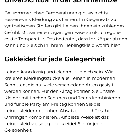
Unverzichtbar in der Sommerhitze
Bei sommerlichen Temperaturen gibt es nichts
Besseres als Kleidung aus Leinen. Im Gegensatz zu
synthetischen Stoffen gibt Leinen Ihnen ein kühlendes
Gefühl. Mit seiner einzigartigen Faserstruktur reguliert
es die Temperatur. Das bedeutet, dass Ihr Körper atmen
kann und Sie sich in Ihrem Lieblingskleid wohlfühlen.
Gekleidet für jede Gelegenheit
Leinen kann lässig und elegant zugleich sein. Wir
kreieren Kleidungsstücke aus Leinen in modernen
Schnitten, die auf viele verschiedene Arten gestylt
werden können. Für den Alltag können Sie unsere
Kleider mit flachen Schuhen und Jeans kombinieren,
und für die Party am Freitag können Sie die
Leinenkleider mit hohen Absätzen und hübschen
Ohrringen kombinieren. Auf diese Weise ist das
Leinenkleid vielseitig und kleidet Sie für jede
Gelegenheit.