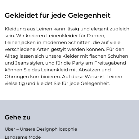
Gekleidet für jede Gelegenheit
Kleidung aus Leinen kann lässig und elegant zugleich
sein. Wir kreieren Leinenkleider für Damen,
Leinenjacken in modernen Schnitten, die auf viele
verschiedene Arten gestylt werden können. Für den
Alltag lassen sich unsere Kleider mit flachen Schuhen
und Jeans stylen, und für die Party am Freitagabend
können Sie das Leinenkleid mit Absätzen und
Ohrringen kombinieren. Auf diese Weise ist Leinen
vielseitig und kleidet Sie für jede Gelegenheit.
Gehe zu
Über – Unsere Designphilosophie
Langsame Mode