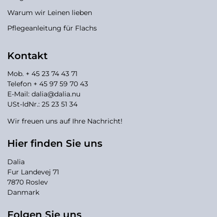
Warum wir Leinen lieben
Pflegeanleitung für Flachs
Kontakt
Mob. + 45 23 74 43 71
Telefon + 45 97 59 70 43
E-Mail:
dalia@dalia.nu
USt-IdNr.: 25 23 51 34
Wir freuen uns auf Ihre Nachricht!
Hier finden Sie uns
Dalia
Fur Landevej 71
7870 Roslev
Danmark
Folgen Sie uns