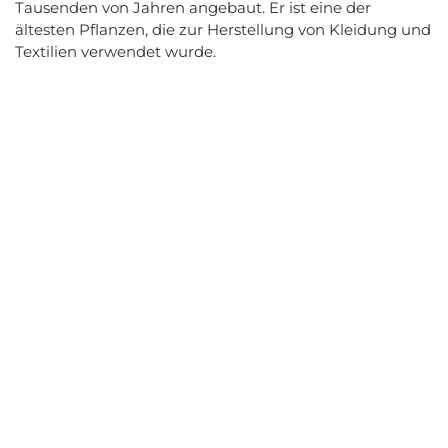
Tausenden von Jahren angebaut. Er ist eine der
ältesten Pflanzen, die zur Herstellung von Kleidung und
Textilien verwendet wurde.