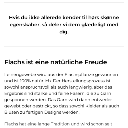
Hvis du ikke allerede kender til hørs skønne
egenskaber, så deler vi dem glædeligt med
dig.
Flachs ist eine natürliche Freude
Leinengewebe wird aus der Flachspflanze gewonnen
und ist 100% natürlich. Der Herstellungsprozess ist
sowohl anspruchsvoll als auch langwierig, aber das
Ergebnis sind starke und feine Fasern, die zu Garn
gesponnen werden. Das Garn wird dann entweder
gewebt oder gestrickt, so dass sowohl Kleider als auch
Blusen zu fertigen Designs werden.
Flachs hat eine lange Tradition und wird schon seit