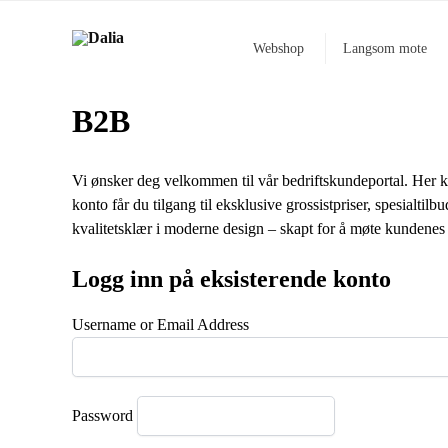
Webshop
Langsom mote
B2B
Vi ønsker deg velkommen til vår bedriftskundeportal. Her k
konto får du tilgang til eksklusive grossistpriser, spesialtil
kvalitetsklær i moderne design – skapt for å møte kundenes
Logg inn på eksisterende konto
Username or Email Address
Password