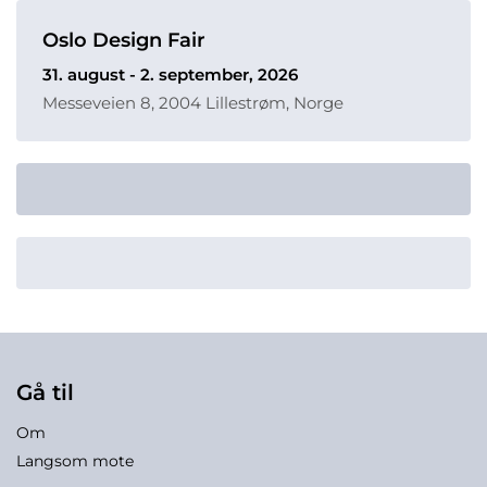
Oslo Design Fair
31. august - 2. september, 2026
Messeveien 8, 2004 Lillestrøm, Norge
Gå til
Om
Langsom mote