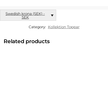
Swedish krona (SEK) -
SEK
Category:
Kollektion Toppar
Related products