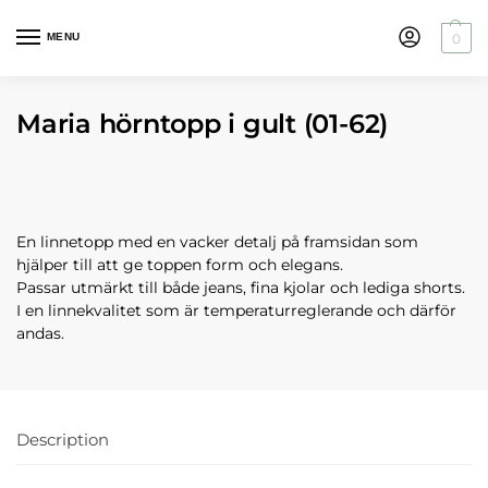
MENU
0
Maria hörntopp i gult (01-62)
En linnetopp med en vacker detalj på framsidan som
hjälper till att ge toppen form och elegans.
Passar utmärkt till både jeans, fina kjolar och lediga shorts.
I en linnekvalitet som är temperaturreglerande och därför
andas.
Description