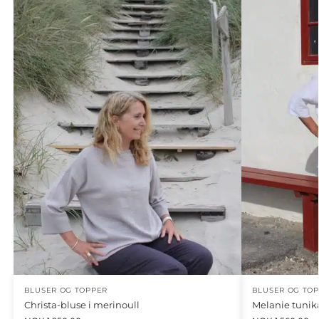
BLUSER OG TOPPER
BLUSER OG TO
Christa-bluse i merinoull
Melanie tunika 