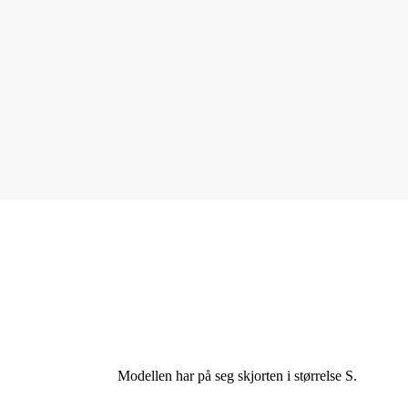
Modellen har på seg skjorten i størrelse S.