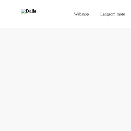
Webshop
Langsom mote