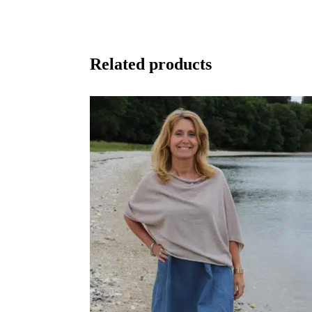
Related products