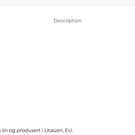
Description
% lin og produsert i Litauen, EU.