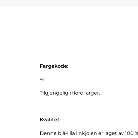
Fargekode:
91
Tilgjengelig i flere farger.
Kvalitet:
Denne blå-lilla linkjolen er laget av 100 