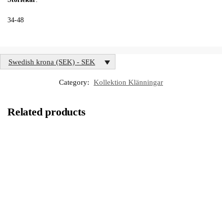
34-48
Swedish krona (SEK) - SEK
Category:
Kollektion Klänningar
Related products