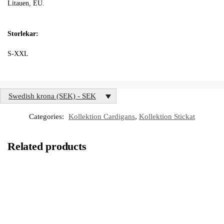
Litauen, EU.
Storlekar:
S-XXL
Swedish krona (SEK) - SEK
Categories:
Kollektion Cardigans
,
Kollektion Stickat
Related products