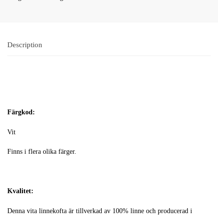
Description
Färgkod:
Vit
Finns i flera olika färger.
Kvalitet:
Denna vita linnekofta är tillverkad av 100% linne och producerad i