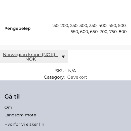
150, 200, 250, 300, 350, 400, 450, 500,
Pengebeløp
550, 600, 650, 700, 750, 800
Norwegian krone (NOK) -
NOK
SKU:
N/A
Category:
Gavekort
Gå til
Om
Langsom mote
Hvorfor vi elsker lin